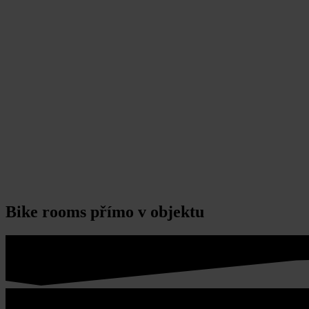
Bike rooms přímo v objektu