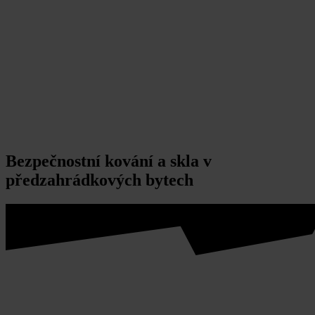
Bezpečnostní kování a skla v
předzahrádkových bytech