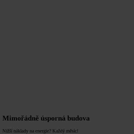
Mimořádně
úsporná budova
Nižší náklady na energie? Každý měsíc!