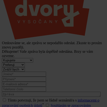
Omlouváme se, ale zprávu se nepodařilo odeslat. Zkuste to prosím
znovu později.
Děkujeme! Vaše zpráva byla úspěšně odeslána. Brzy se vám
ozveme.
Tímto potvrzuji, že jsem se řádně seznámil/a s
informacemi o
*
zpracování osobních údajů
Souhlasím se zpracováním