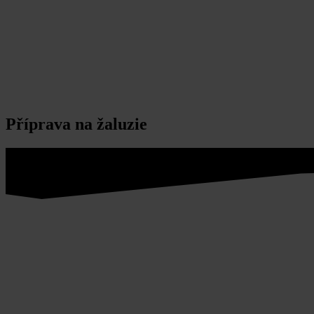
Příprava na žaluzie