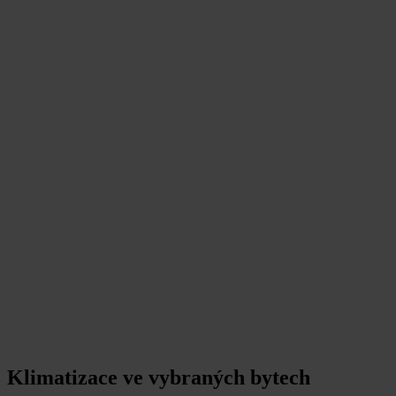
Klimatizace ve vybraných bytech