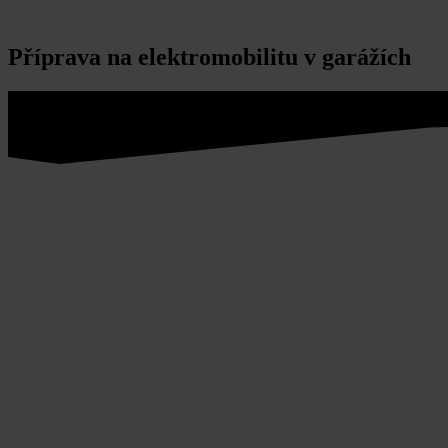
Příprava na elektromobilitu v garážích