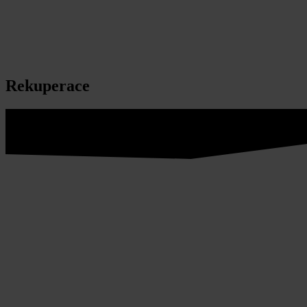
Rekuperace