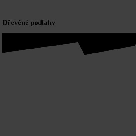
Dřevěné podlahy