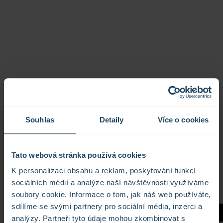
Souhlas
Detaily
Více o cookies
Tato webová stránka používá cookies
K personalizaci obsahu a reklam, poskytování funkcí
sociálních médií a analýze naší návštěvnosti využíváme
Izolační trojskla
soubory cookie. Informace o tom, jak náš web používáte,
sdílíme se svými partnery pro sociální média, inzerci a
analýzy. Partneři tyto údaje mohou zkombinovat s