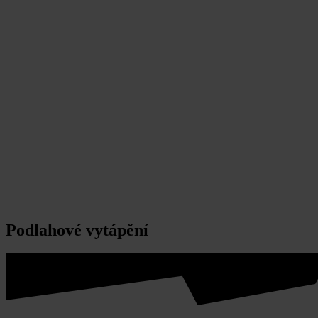
Podlahové vytápění