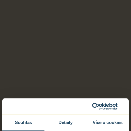
Souhlas
Detaily
Více o cookies