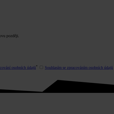
ovu později.
*
cování osobních údajů
Souhlasím se zpracováním osobních údajů