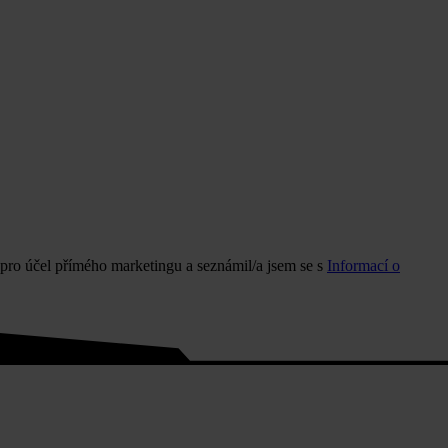
pro účel přímého marketingu a seznámil/a jsem se s
Informací o